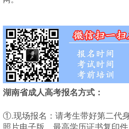
湖南省成人高考报名方式：
①.现场报名：请考生带好第二代
照片电子版、最高学历证书复印件