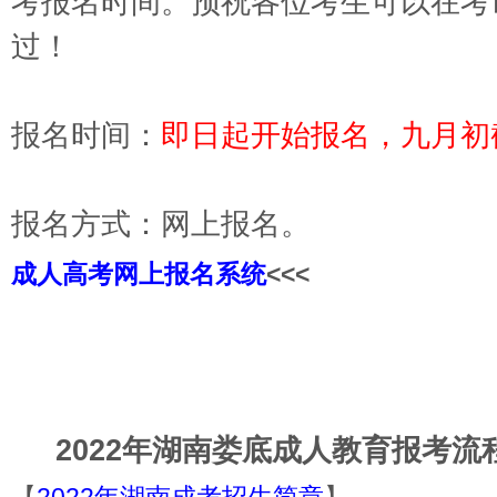
考
报名时间
。预祝各位考生可以在考
过！
报名时间：
即日起开始报名，九月初
报名方式：网上报名
成人高考网上报名系统
<<<
2022年湖南娄底成人教育
报考