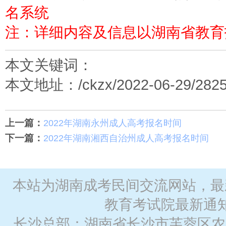
名系统
注：详细内容及信息以湖南省教育
本文关键词：
本文地址：/ckzx/2022-06-29/2825
上一篇：
2022年湖南永州成人高考报名时间
下一篇：
2022年湖南湘西自治州成人高考报名时间
本站为湖南成考民间交流网站，最
教育考试院最新通
长沙总部：湖南省长沙市芙蓉区农