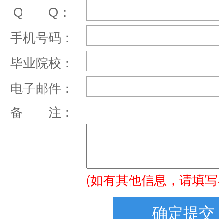
Q Q：
手机号码：
毕业院校：
电子邮件：
备 注：
(如有其他信息，请填写