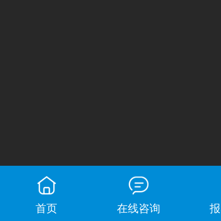
首页
在线咨询
报