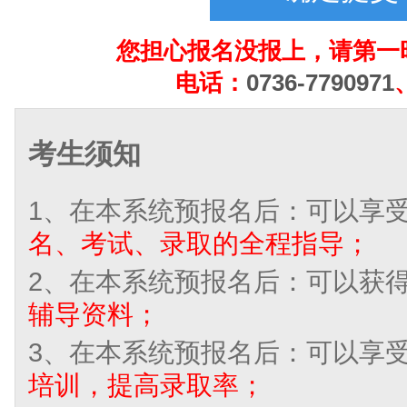
您担心报名没报上，请第一
电话：
0736-7790971
考生须知
1、在本系统预报名后：可以享
名、考试、录取的全程指导；
2、在本系统预报名后：可以获
辅导资料；
3、在本系统预报名后：可以享
培训，提高录取率；