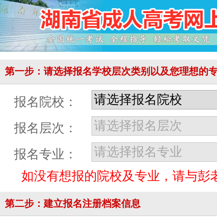
第一步：请选择报名学校层次类别以及您理想的
报名院校：
报名层次：
报名专业：
如没有想报的院校及专业，请与彭
第二步：建立报名注册档案信息