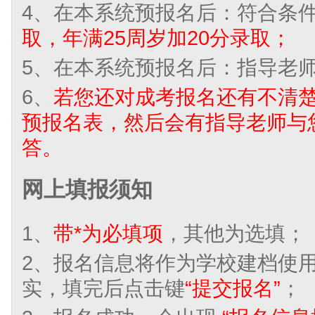
4、在本系统预报名后：符合条
取，年满25周岁加20分录取；
5、在本系统预报名后：指导老师
6、
若您还对成考报名还有不清
预报名表，然后会有指导老师与
答。
网上填报须知
1、
带*为必填项
，其他为选填；
2、报名信息将作为学校建档使
实，填完后点击键
“提交报名”
；