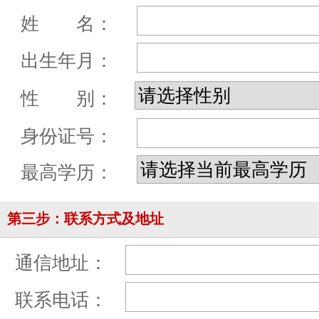
姓 名：
出生年月：
性 别：
身份证号：
最高学历：
第三步：联系方式及地址
通信地址：
联系电话：