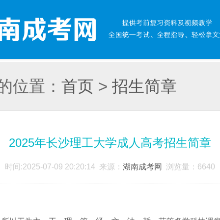
的位置：
首页
>
招生简章
2025年长沙理工大学成人高考招生简章
时间:2025-07-09 20:20:14 来源：
湖南成考网
浏览量：
6640