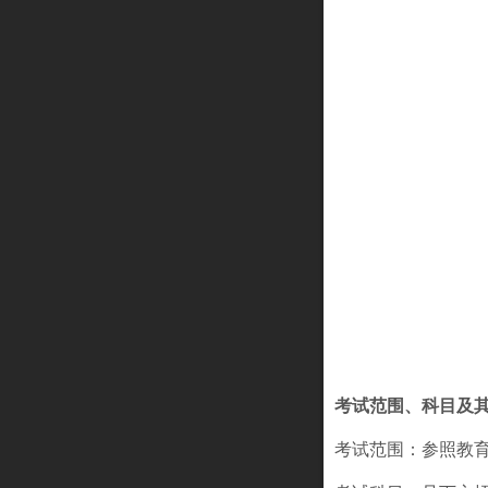
考试范围、科目及
考试范围：参照教