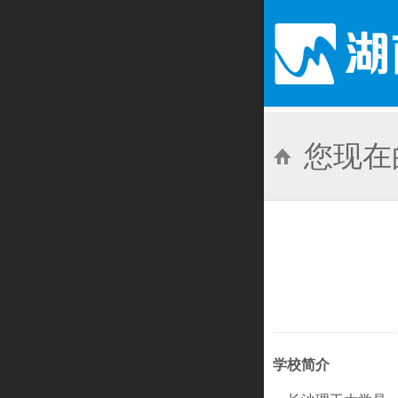
您现在
学校简介