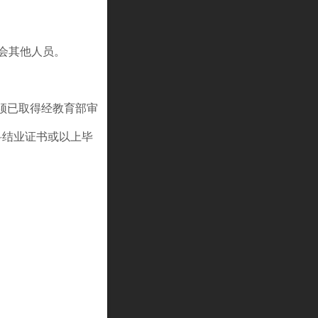
会其他人员。
必须已取得经教育部审
科结业证书或以上毕