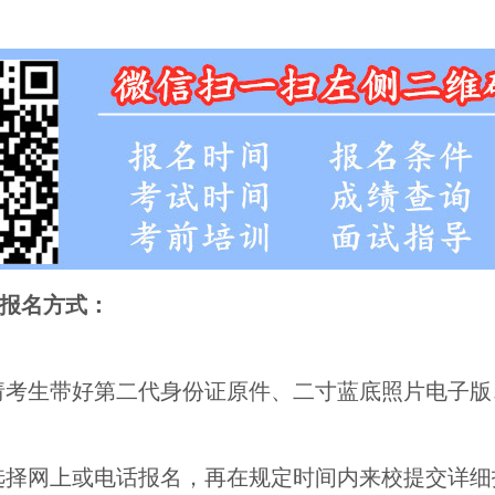
报名方式：
请考生带好第二代身份证原件、二寸蓝底照片电子版
选择网上或电话报名，再在规定时间内来校提交详细