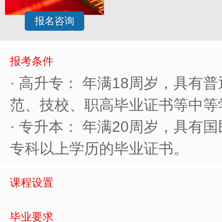
报名咨询
报考条件
· 高升专： 年满18周岁，具有
范、技校、职高毕业证书等中等
· 专升本： 年满20周岁，具有
专科以上学历的毕业证书。
课程设置
毕业要求