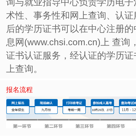
询与就业指导中心负责学历电子
术性、事务性和网上查询、认证服
后的学历证书可以在中心注册的
息网(www.chsi.com.cn)
证书认证服务，经认证的学历证
上查询。
报名流程