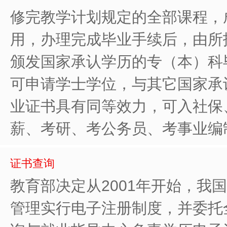
修完教学计划规定的全部课程，
用，办理完成毕业手续后，由所
颁发国家承认学历的专（本）科
可申请学士学位，与其它国家承
业证书具有同等效力，可入社保
薪、考研、考公务员、考事业编
证书查询
教育部决定从2001年开始，我
管理实行电子注册制度，并委托