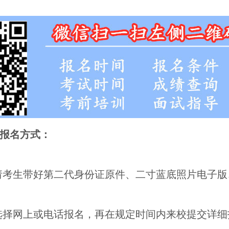
报名方式：
请考生带好第二代身份证原件、二寸蓝底照片电子版
选择网上或电话报名，再在规定时间内来校提交详细