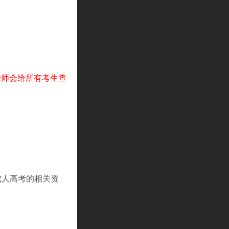
老师会给所有考生查
成人高考的相关资