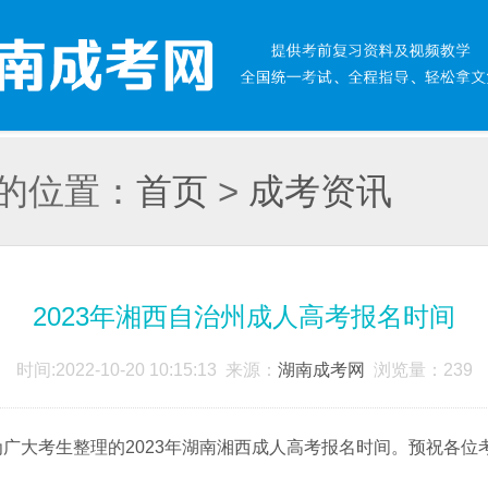
的位置：
首页
>
成考资讯
2023年湘西自治州成人高考报名时间
时间:2022-10-20 10:15:13 来源：
湖南成考网
浏览量：
239
为广大考生整理的
2023年湖南湘西成人高考报名时间
。预祝各位