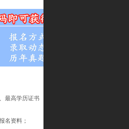
、最高学历证书
报名资料；