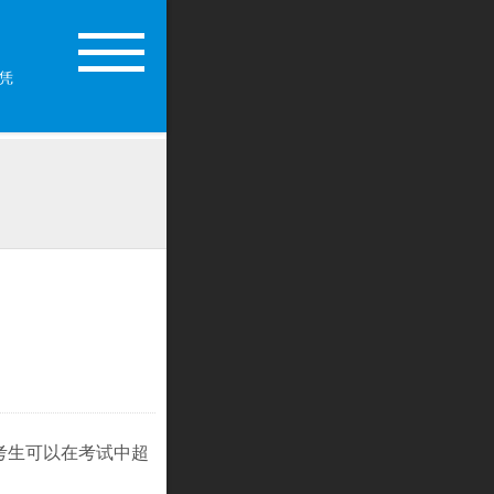
考生可以在考试中超