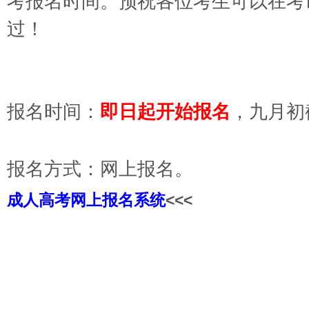
考报名时间
。预祝各位考生可以在考
过！
报名时间：
即日起开始报名
，九月初
报名方式：网上报
成人高考网上报名系统
<<<