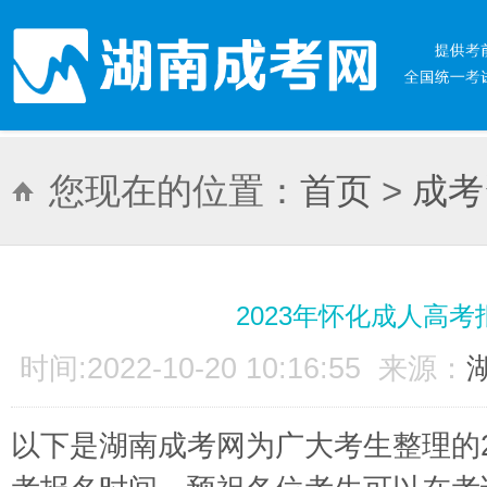
您现在的位置：
首页
>
成考
2023年怀化成人高
时间:2022-10-20 10:16:55 来源：
以下是湖南成考网为广大考生整理的