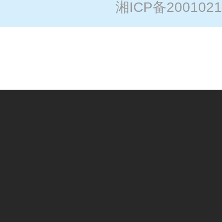
湘ICP备2001021