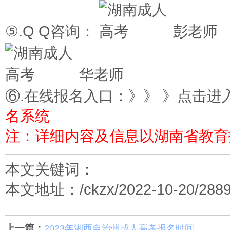
⑤.Q Q咨询：
彭老师
华老师
⑥.在线报名入口：》》 》点击进
名系统
注：详细内容及信息以湖南省教育
本文关键词：
本文地址：/ckzx/2022-10-20/2889
上一篇：
2023年湘西自治州成人高考报名时间