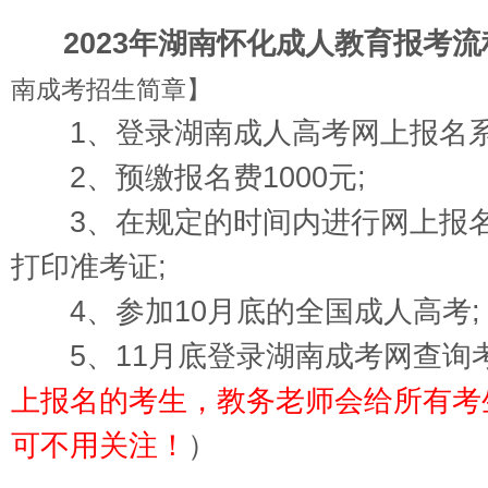
2023年湖南怀化成人教育
报考
南成考招生简章
】
1、登录
湖南成人高考网上报名
2、预缴报名费1000元;
3、在规定的时间内进行网上报名
打印准考证;
4、参加10月底的全国成人高考;
5、11月底登录
湖南成考网
查询
上报名的考生，教务老师会给所有考
可不用关注！
）