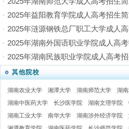
2025年湖南师范大学成人高考招生
2025年益阳教育学院成人高考招生
2025年涟源钢铁总厂职工大学成人
2025年湖南外国语职业学院成人高
2025年湖南民族职业学院成人高考
其他院校
湖南农业大学
湘潭大学
湖南师范大学
湖南
湖南中医药大学
长沙医学院
湖南文理学院
湖南工业大学
南华大学
湖南涉外经济学院
湘潭教育学院
湖南医药学院
长沙师范学院