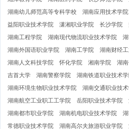
湖南幼儿师范高等专科学校
湖南应用技术学院
益阳职业技术学院
潇湘职业学院
长沙学院
湖南工程学院
湖南现代物流职业技术学院
湖
湖南外国语职业学院
湖南工学院
湖南财经工
湖南人文科技学院
怀化学院
湘南学院
湖南
吉首大学
湖南警察学院
湖南铁道职业技术学
湖南环境生物职业技术学院
湖南交通职业技术
湖南航空工业职工工学院
岳阳职业技术学院
湖南都市职业学院
湖南机电职业技术学院
湖
常德职业技术学院
湖南高尔夫旅游职业学院