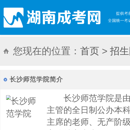
您现在的位置：
首页
>
招生
长沙师范学院简介
长沙师范学院是由
主管的全日制公办本
主席的老师、无产阶