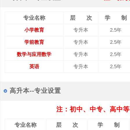
专业名称
层 次
学 制
小学教育
专升本
2.5年
学前教育
专升本
2.5年
数学与应用数学
专升本
2.5年
英语
专升本
2.5年
高升本--专业设置
注：初中、中专、高中等
专业名称
层 次
学 制