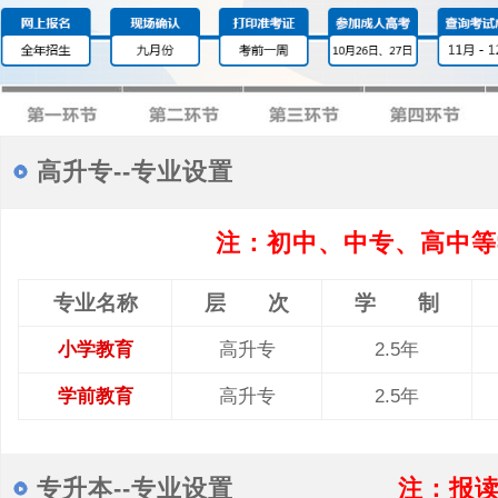
高升专--专业设置
注：初中、中专、高中等
专业名称
层 次
学 制
小学教育
高升专
2.5年
学前教育
高升专
2.5年
专升本--专业设置
注：报