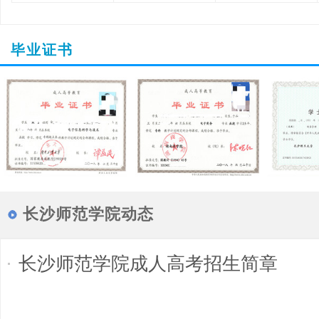
毕业证书
长沙师范学院动态
长沙师范学院成人高考招生简章