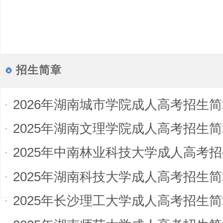
招生简章
2026年湖南城市学院成人高考招生
2025年湖南文理学院成人高考招生
2025年中南林业科技大学成人高考
2025年湖南科技大学成人高考招生
2025年长沙理工大学成人高考招生