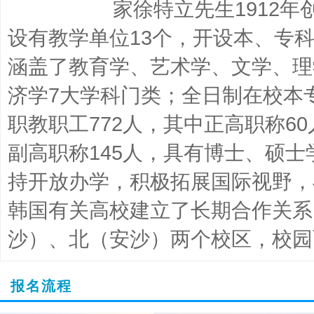
家徐特立先生1912
设有教学单位13个，开设本、专科
涵盖了教育学、艺术学、文学、理
济学7大学科门类；全日制在校本专
职教职工772人，其中正高职称6
副高职称145人，具有博士、硕士
持开放办学，积极拓展国际视野，
韩国有关高校建立了长期合作关系
沙）、北（安沙）两个校区，校园面积
报名流程