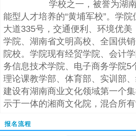
学校之一，被誉为湖南
能型人才培养的“黄埔军校”。学
大道335号，交通便利、环境优
学院、湖南省文明高校、全国供销
院校。学院现有经贸学院、会计学
务信息技术学院、电子商务学院5
理论课教学部、体育部、实训部、
建设有湖南商业文化领域第一个集
示于一体的湘商文化院，混合所有
报名流程