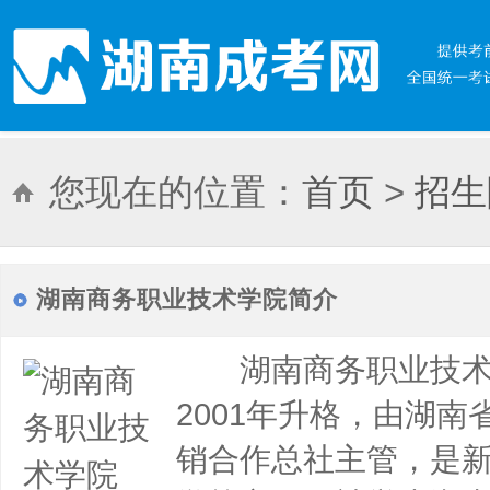
您现在的位置：
首页
>
招生
技术学院
湖南商务职业技术学院简介
湖南商务职业技术学
2001年升格，由湖
销合作总社主管，是