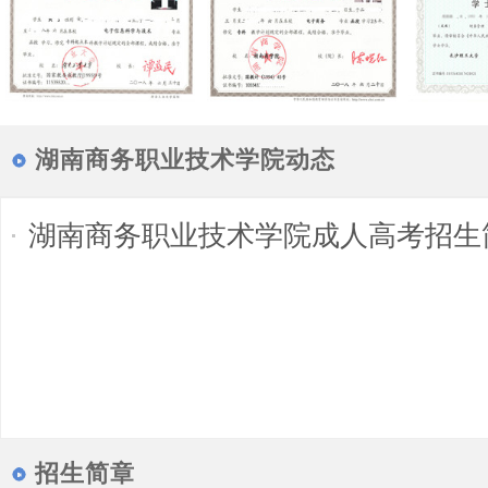
湖南商务职业技术学院动态
湖南商务职业技术学院成人高考招生
招生简章