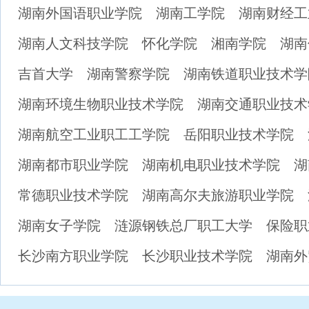
湖南外国语职业学院
湖南工学院
湖南财经工
湖南人文科技学院
怀化学院
湘南学院
湖南
吉首大学
湖南警察学院
湖南铁道职业技术学
湖南环境生物职业技术学院
湖南交通职业技术
湖南航空工业职工工学院
岳阳职业技术学院
湖南都市职业学院
湖南机电职业技术学院
湖
常德职业技术学院
湖南高尔夫旅游职业学院
湖南女子学院
涟源钢铁总厂职工大学
保险职
长沙南方职业学院
长沙职业技术学院
湖南外