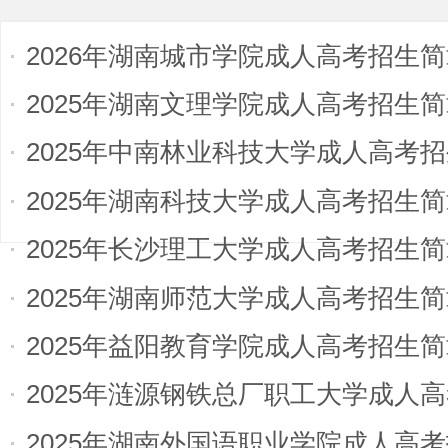
2026年湖南城市学院成人高考招生
2025年湖南文理学院成人高考招生
2025年中南林业科技大学成人高考
2025年湖南科技大学成人高考招生
2025年长沙理工大学成人高考招生
2025年湖南师范大学成人高考招生
2025年益阳教育学院成人高考招生
2025年涟源钢铁总厂职工大学成人
2025年湖南外国语职业学院成人高