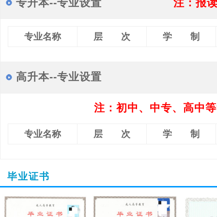
专升本--专业设置
注：报
专业名称
层 次
学 制
高升本--专业设置
注：初中、中专、高中等
专业名称
层 次
学 制
毕业证书