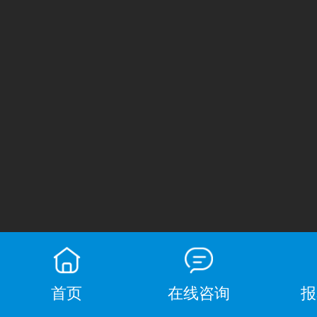
首页
在线咨询
报