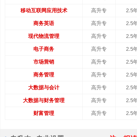
移动互联网应用技术
高升专
2.5
商务英语
高升专
2.5
现代物流管理
高升专
2.5
电子商务
高升专
2.5
市场营销
高升专
2.5
商务管理
高升专
2.5
大数据与会计
高升专
2.5
大数据与财务管理
高升专
2.5
财富管理
高升专
2.5