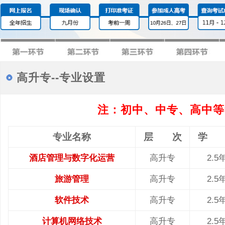
高升专--专业设置
注：初中、中专、高中等
专业名称
层 次
学 
酒店管理与数字化运营
高升专
2.5
旅游管理
高升专
2.5
软件技术
高升专
2.5
计算机网络技术
高升专
2.5