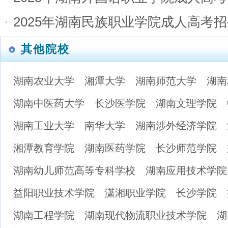
2025年湖南民族职业学院成人高考
其他院校
湖南农业大学
湘潭大学
湖南师范大学
湖南
湖南中医药大学
长沙医学院
湖南文理学院
湖南工业大学
南华大学
湖南涉外经济学院
湘潭教育学院
湖南医药学院
长沙师范学院
湖南幼儿师范高等专科学校
湖南应用技术学院
益阳职业技术学院
潇湘职业学院
长沙学院
湖南工程学院
湖南现代物流职业技术学院
湖